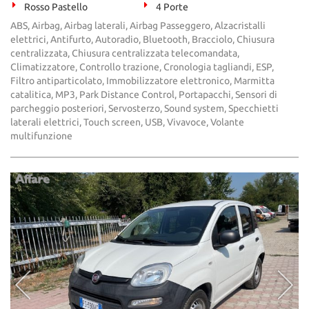
Rosso Pastello
4 Porte
ABS, Airbag, Airbag laterali, Airbag Passeggero, Alzacristalli
elettrici, Antifurto, Autoradio, Bluetooth, Bracciolo, Chiusura
centralizzata, Chiusura centralizzata telecomandata,
Climatizzatore, Controllo trazione, Cronologia tagliandi, ESP,
Filtro antiparticolato, Immobilizzatore elettronico, Marmitta
catalitica, MP3, Park Distance Control, Portapacchi, Sensori di
parcheggio posteriori, Servosterzo, Sound system, Specchietti
laterali elettrici, Touch screen, USB, Vivavoce, Volante
multifunzione