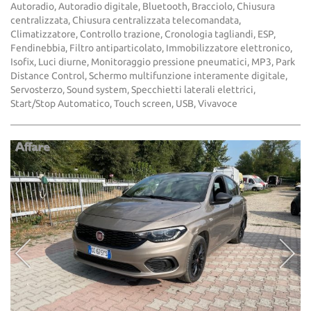
Autoradio, Autoradio digitale, Bluetooth, Bracciolo, Chiusura
centralizzata, Chiusura centralizzata telecomandata,
Climatizzatore, Controllo trazione, Cronologia tagliandi, ESP,
Fendinebbia, Filtro antiparticolato, Immobilizzatore elettronico,
Isofix, Luci diurne, Monitoraggio pressione pneumatici, MP3, Park
Distance Control, Schermo multifunzione interamente digitale,
Servosterzo, Sound system, Specchietti laterali elettrici,
Start/Stop Automatico, Touch screen, USB, Vivavoce