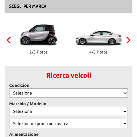
SCEGLI PER MARCA
2/3 Porte
4/5 Porte
Ricerca veicoli
Condizioni
Marchio / Modello
Alimentazione