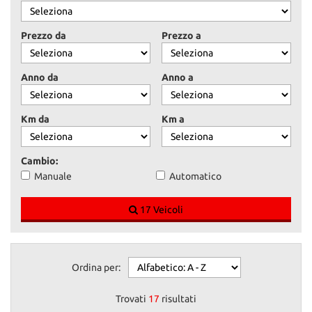
Prezzo da
Prezzo a
Anno da
Anno a
Km da
Km a
Cambio:
Manuale
Automatico
17 Veicoli
Ordina per:
Trovati
17
risultati