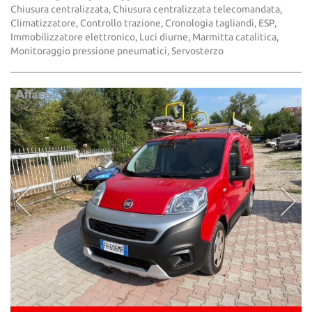
Chiusura centralizzata, Chiusura centralizzata telecomandata,
Climatizzatore, Controllo trazione, Cronologia tagliandi, ESP,
Immobilizzatore elettronico, Luci diurne, Marmitta catalitica,
Monitoraggio pressione pneumatici, Servosterzo