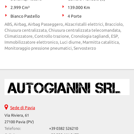
2.999 Cm³
139.000 Km
Bianco Pastello
4 Porte
ABS, Airbag, Airbag Passeggero, Alzacristalli elettrici, Bracciolo,
Chiusura centralizzata, Chiusura centralizzata telecomandata,
Climatizzatore, Controllo trazione, Cronologia tagliandi, ESP,
Immobilizzatore elettronico, Luci diurne, Marmitta catalitica,
Monitoraggio pressione pneumatici, Servosterzo
Sede di Pavia
Via Riviera, 61
27100 Pavia (PV)
Telefono:
+39 0382 526210